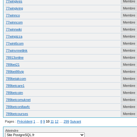
77wingives
Membre
77wingiving
Membre
77winnco
Membre
77winncom
Membre
77winnwiki
Membre
77winpizza
Membre
77wint6com
Membre
77winvnnetlink
Membre
78913online
Membre
789bet21
Membre
789bet86vip
Membre
789betakcom
Membre
789betcare1
Membre
789betcoim
Membre
789betcomuknet
Membre
789betconifawfc
Membre
789betcourses
Membre
Pages :
Précédent
1
…
8
9
10
11
12
…
299
Suivant
Atteindre