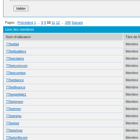
Pages :
Précédent
1
…
8
9
10
11
12
…
299
Suivant
Liste des membres
Nom d'utilisateur
Titre de l'
77betbid
Membre
77betbuilders
Membre
77betclaims
Membre
77betcomcom
Membre
77betcomtop
Membre
77betdance
Membre
77betfinance
Membre
77betgetlgbt1
Membre
77betgreen
Membre
77betmen
Membre
77betninja
Membre
77betpet
Membre
77betshow
Membre
77betst4bcom
Membre