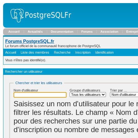
Accueil
Actualités
Documentation
Forums
Association
Entrepr
Forums PostgreSQL.fr
Le forum officiel de la communauté francophone de PostgreSQL
Accueil
Liste des membres
Recherche
Inscription
Identification
Vous n'êtes pas identifié(e).
Rechercher un utilisateur
Chercher et trier les utilisateurs
Nom d'utilisateur
Groupe d'utilisateurs
Trier par …
Saisissez un nom d'utilisateur pour le 
filtrer les résultats. Le champ « Nom d'u
pour des recherches sur une partie du 
d'inscription ou nombre de messages e