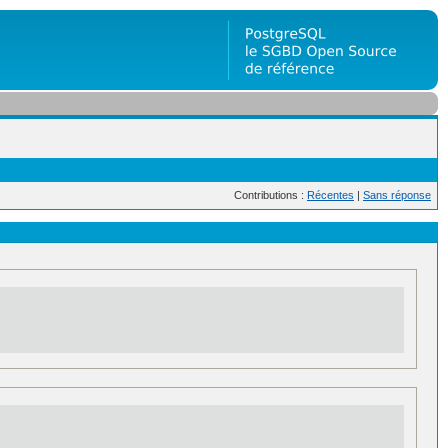
Contributions :
Récentes
|
Sans réponse