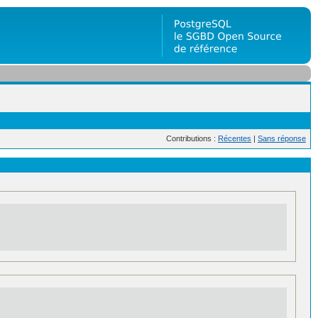
Contributions :
Récentes
|
Sans réponse