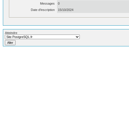
Messages
0
Date d'inscription
15/10/2024
Atteindre