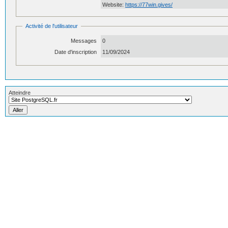
Website:
https://77win.gives/
Activité de l'utilisateur
Messages
0
Date d'inscription
11/09/2024
Atteindre