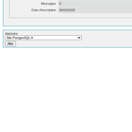
Messages
0
Date d'inscription
06/03/2025
Atteindre