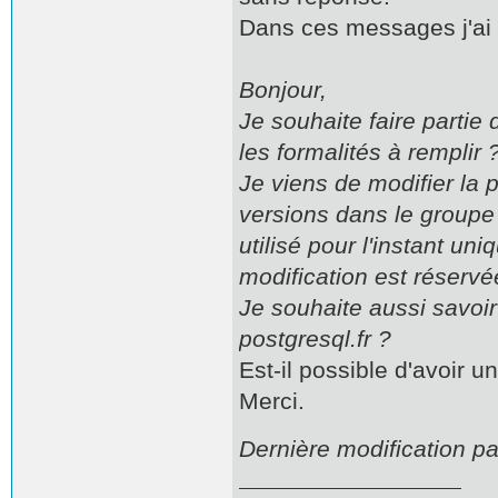
Dans ces messages j'ai é
Bonjour,
Je souhaite faire partie
les formalités à remplir 
Je viens de modifier la 
versions dans le groupe
utilisé pour l'instant u
modification est réservé
Je souhaite aussi savoir 
postgresql.fr ?
Est-il possible d'avoir 
Merci.
Dernière modification pa