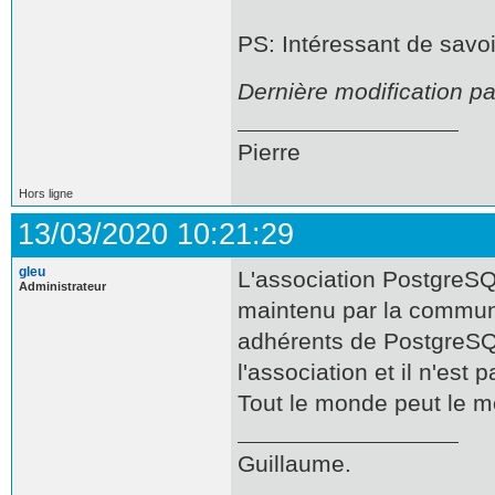
PS: Intéressant de savoi
Dernière modification pa
Pierre
Hors ligne
13/03/2020 10:21:29
gleu
L'association PostgreSQL
Administrateur
maintenu par la commun
adhérents de PostgreSQL
l'association et il n'est 
Tout le monde peut le me
Guillaume.