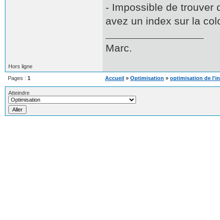
- Impossible de trouver
avez un index sur la colon
Marc.
Hors ligne
Pages :
1
Accueil
»
Optimisation
»
optimisation de l'in
Atteindre