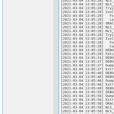
[2021-03-04 13:05:28] NLS_
[2021-03-04 13:05:28] NLS_
[2021-03-04 13:05:28] Tryi
[2021-03-04 13:05:28] Isol
[2021-03-04 13:05:28]   Fo
[2021-03-04 13:05:28]   Lo
[2021-03-04 13:05:28] ORAC
[2021-03-04 13:05:28] NLS_
[2021-03-04 13:05:28] NLS_
[2021-03-04 13:05:28] Tryi
[2021-03-04 13:05:28] Isol
[2021-03-04 13:05:28]   Fo
[2021-03-04 13:05:28]   Ca
[2021-03-04 13:05:28] DEBU
[2021-03-04 13:05:28] Fetc
[2021-03-04 13:05:31] DEBU
[2021-03-04 13:05:37] DEBU
[2021-03-04 13:05:37] Dump
[2021-03-04 13:05:37] Extr
[2021-03-04 13:05:40] DEBU
[2021-03-04 13:05:46] DEBU
[2021-03-04 13:05:46] Dump
[2021-03-04 13:05:46] Extr
[2021-03-04 13:05:49] DEBU
[2021-03-04 13:05:55] DEBU
[2021-03-04 13:05:56] Dump
[2021-03-04 13:05:56] Extr
[2021-03-04 13:05:58] ORAC
[2021-03-04 13:05:58] NLS_
[2021-03-04 13:05:58] NLS_