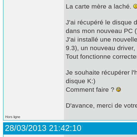
La carte mère a laché.
J'ai récupéré le disque d
dans mon nouveau PC (W
J'ai installé une nouvel
9.3), un nouveau driver
Tout fonctionne correct
Je souhaite récupérer l'
disque K:)
Comment faire ?
D'avance, merci de votre
Hors ligne
28/03/2013 21:42:10