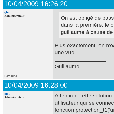
10/04/2009 16:26:20
gleu
Administrateur
On est obligé de passe
dans la première, le c
guillaume à cause de l
Plus exactement, on n'es
une vue.
Guillaume.
Hors ligne
10/04/2009 16:28:00
gleu
Attention, cette solution
Administrateur
utilisateur qui se connec
fonction protection_t1('un