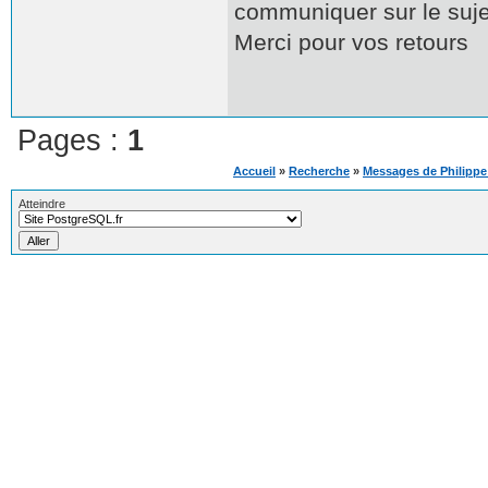
communiquer sur le suje
Merci pour vos retours
Pages :
1
Accueil
»
Recherche
»
Messages de Philipp
Atteindre