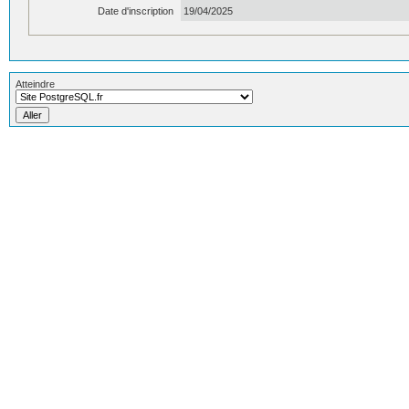
Date d'inscription
19/04/2025
Atteindre