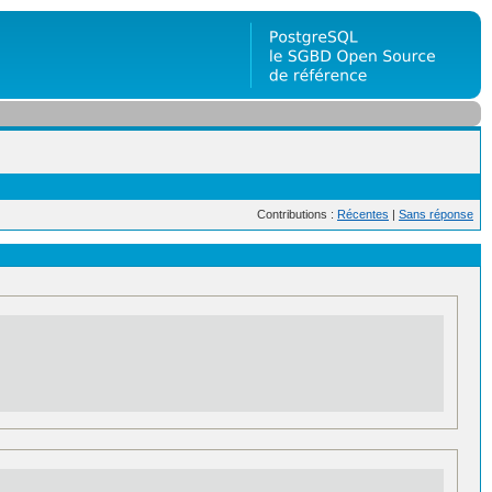
Contributions :
Récentes
|
Sans réponse