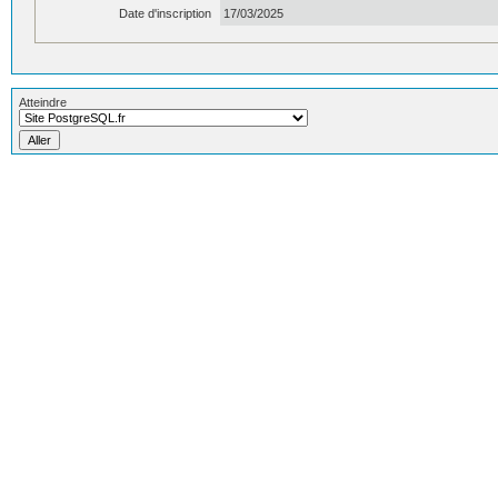
Date d'inscription
17/03/2025
Atteindre