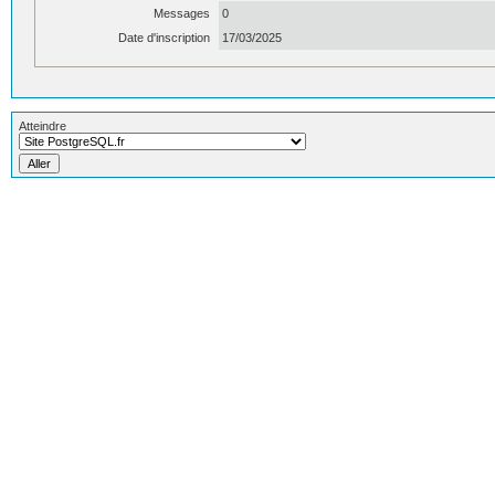
Messages
0
Date d'inscription
17/03/2025
Atteindre