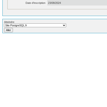
Date d'inscription
23/08/2024
Atteindre