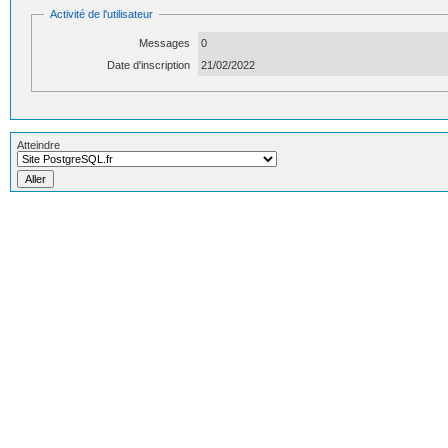
Activité de l'utilisateur
Messages
0
Date d'inscription
21/02/2022
Atteindre